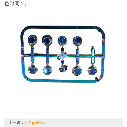
色时间长。
上一篇：
五金pvd镀膜