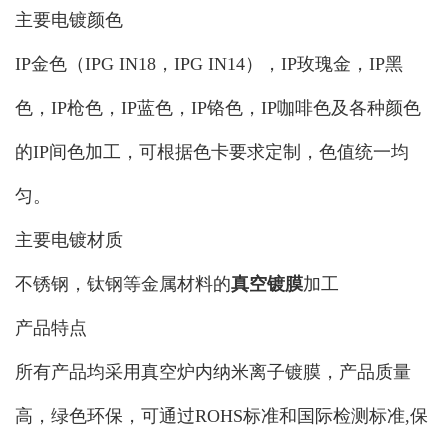
主要电镀颜色
IP金色（IPG IN18，IPG IN14），IP玫瑰金，IP黑
色，IP枪色，IP蓝色，IP铬色，IP咖啡色及各种颜色
的IP间色加工，可根据色卡要求定制，色值统一均
匀。
主要电镀材质
不锈钢，钛钢等金属材料的
真空镀膜
加工
产品特点
所有产品均采用真空炉内纳米离子镀膜，产品质量
高，绿色环保，可通过ROHS标准和国际检测标准,保