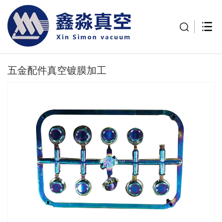
五金配件真空镀膜加工