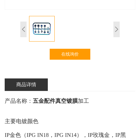
在线询价
商品详情
产品名称：
五金配件真空镀膜
加工
主要电镀颜色
IP金色（IPG IN18，IPG IN14），IP玫瑰金，IP黑