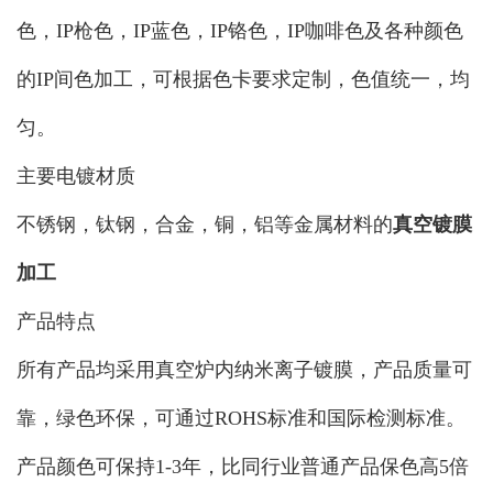
色，IP枪色，IP蓝色，IP铬色，IP咖啡色及各种颜色
的IP间色加工，可根据色卡要求定制，色值统一，均
匀。
主要电镀材质
不锈钢，钛钢，合金，铜，铝等金属材料的
真空镀膜
加工
产品特点
所有产品均采用真空炉内纳米离子镀膜，产品质量可
靠，绿色环保，可通过ROHS标准和国际检测标准。
产品颜色可保持1-3年，比同行业普通产品保色高5倍