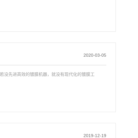
2020-03-05
若没先进高效的镀膜机器，就没有现代化的镀膜工
2019-12-19