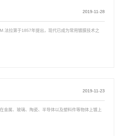
2019-11-28
.法拉第于1857年提出，现代已成为常用镀膜技术之
2019-11-23
在金属、玻璃、陶瓷、半导体以及塑料件等物体上镀上