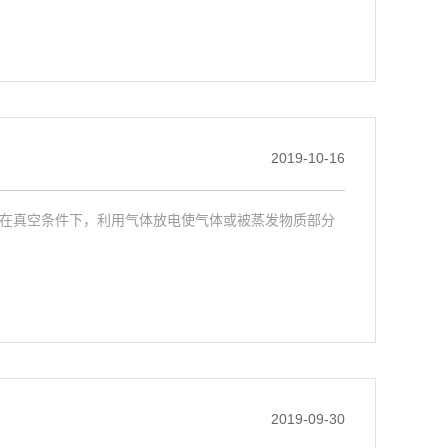
2019-10-16
是在真空条件下，利用气体放电使气体或被蒸发物质部分
2019-09-30