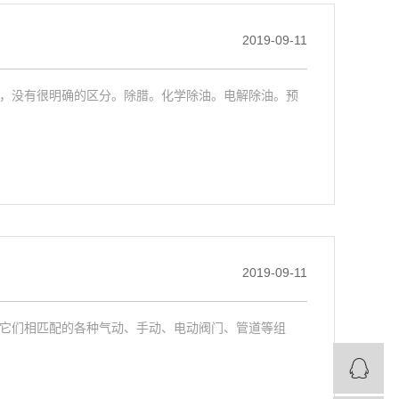
2019-09-11
，没有很明确的区分。除腊。化学除油。电解除油。预
2019-09-11
它们相匹配的各种气动、手动、电动阀门、管道等组