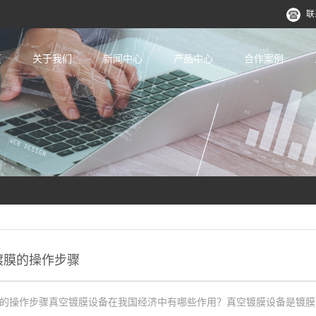
联
页
关于我们
新闻中心
产品中心
合作案例
镀膜的操作步骤
的操作步骤真空镀膜设备在我国经济中有哪些作用？真空镀膜设备是镀膜