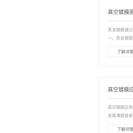
真空镀膜
蒸发镀膜通过
一。蒸发镀膜
了解详情
真空镀膜
真空镀膜应用
金属薄膜或者
了解详情