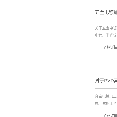
五金电镀
关于五金电镀
电镀。半光镍。
了解详情
对于PVD
真空电镀加工
成。依据工艺
了解详情