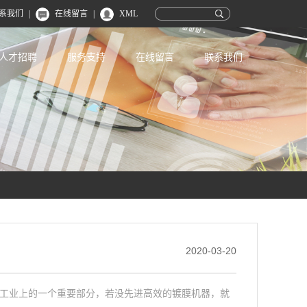
系我们
|
在线留言
|
XML
人才招聘
服务支持
在线留言
联系我们
2020-03-20
工业上的一个重要部分，若没先进高效的镀膜机器，就